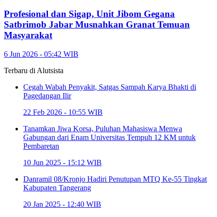
Profesional dan Sigap, Unit Jibom Gegana
Satbrimob Jabar Musnahkan Granat Temuan
Masyarakat
6 Jun 2026 - 05:42 WIB
Terbaru di
Alutsista
Cegah Wabah Penyakit, Satgas Sampah Karya Bhakti di
Pagedangan Ilir
22 Feb 2026 - 10:55 WIB
Tanamkan Jiwa Korsa, Puluhan Mahasiswa Menwa
Gabungan dari Enam Universitas Tempuh 12 KM untuk
Pembaretan
10 Jun 2025 - 15:12 WIB
Danramil 08/Kronjo Hadiri Penutupan MTQ Ke-55 Tingkat
Kabupaten Tangerang
20 Jan 2025 - 12:40 WIB