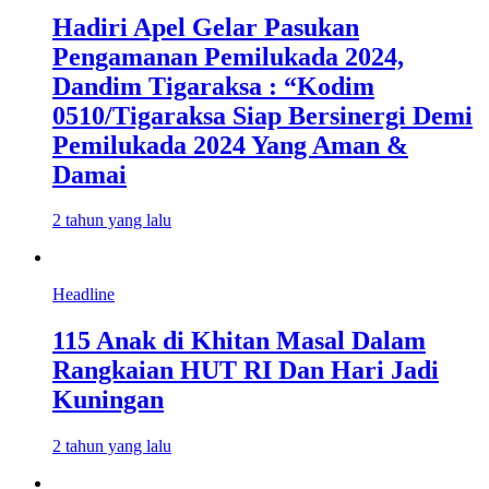
Hadiri Apel Gelar Pasukan
Pengamanan Pemilukada 2024,
Dandim Tigaraksa : “Kodim
0510/Tigaraksa Siap Bersinergi Demi
Pemilukada 2024 Yang Aman &
Damai
2 tahun yang lalu
Headline
115 Anak di Khitan Masal Dalam
Rangkaian HUT RI Dan Hari Jadi
Kuningan
2 tahun yang lalu