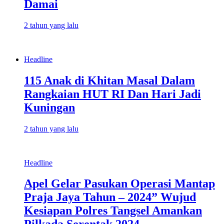
Damai
2 tahun yang lalu
Headline
115 Anak di Khitan Masal Dalam
Rangkaian HUT RI Dan Hari Jadi
Kuningan
2 tahun yang lalu
Headline
Apel Gelar Pasukan Operasi Mantap
Praja Jaya Tahun – 2024” Wujud
Kesiapan Polres Tangsel Amankan