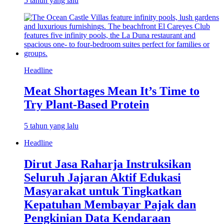
5 tahun yang lalu
Headline
Meat Shortages Mean It’s Time to
Try Plant-Based Protein
5 tahun yang lalu
Headline
Dirut Jasa Raharja Instruksikan
Seluruh Jajaran Aktif Edukasi
Masyarakat untuk Tingkatkan
Kepatuhan Membayar Pajak dan
Pengkinian Data Kendaraan