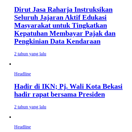
Dirut Jasa Raharja Instruksikan
Seluruh Jajaran Aktif Edukasi
Masyarakat untuk Tingkatkan
Kepatuhan Membayar Pajak dan
Pengkinian Data Kendaraan
2 tahun yang lalu
Headline
Hadir di IKN; Pj. Wali Kota Bekasi
hadir rapat bersama Presiden
2 tahun yang lalu
Headline