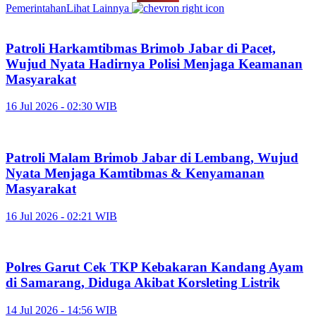
Pemerintahan
Lihat Lainnya
Patroli Harkamtibmas Brimob Jabar di Pacet,
Wujud Nyata Hadirnya Polisi Menjaga Keamanan
Masyarakat
16 Jul 2026 - 02:30 WIB
Patroli Malam Brimob Jabar di Lembang, Wujud
Nyata Menjaga Kamtibmas & Kenyamanan
Masyarakat
16 Jul 2026 - 02:21 WIB
Polres Garut Cek TKP Kebakaran Kandang Ayam
di Samarang, Diduga Akibat Korsleting Listrik
14 Jul 2026 - 14:56 WIB