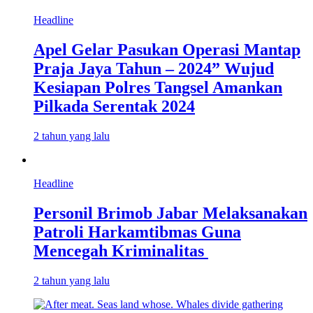
Headline
Apel Gelar Pasukan Operasi Mantap
Praja Jaya Tahun – 2024” Wujud
Kesiapan Polres Tangsel Amankan
Pilkada Serentak 2024
2 tahun yang lalu
Headline
Personil Brimob Jabar Melaksanakan
Patroli Harkamtibmas Guna
Mencegah Kriminalitas
2 tahun yang lalu