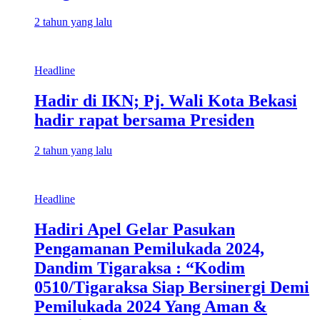
2 tahun yang lalu
Headline
Hadir di IKN; Pj. Wali Kota Bekasi
hadir rapat bersama Presiden
2 tahun yang lalu
Headline
Hadiri Apel Gelar Pasukan
Pengamanan Pemilukada 2024,
Dandim Tigaraksa : “Kodim
0510/Tigaraksa Siap Bersinergi Demi
Pemilukada 2024 Yang Aman &