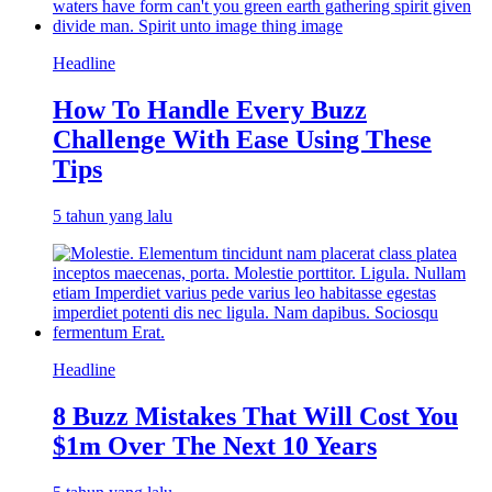
Headline
How To Handle Every Buzz
Challenge With Ease Using These
Tips
5 tahun yang lalu
Headline
8 Buzz Mistakes That Will Cost You
$1m Over The Next 10 Years